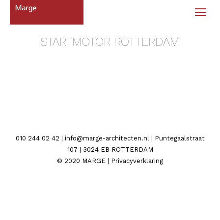
STARTMOTOR ROTTERDAM
010 244 02 42 | info@marge-architecten.nl | Puntegaalstraat
107 | 3024 EB ROTTERDAM
© 2020 MARGE | Privacyverklaring