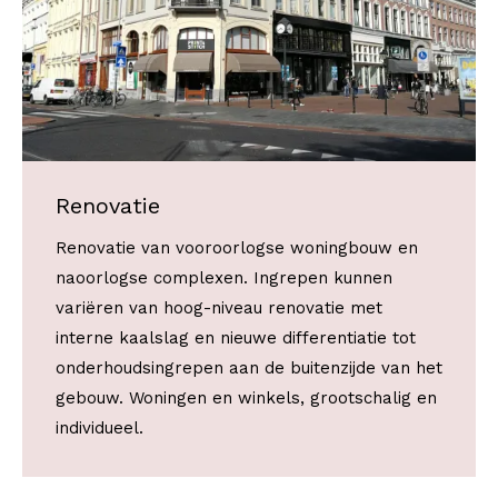
Renovatie
Renovatie van vooroorlogse woningbouw en
naoorlogse complexen. Ingrepen kunnen
variëren van hoog-niveau renovatie met
interne kaalslag en nieuwe differentiatie tot
onderhoudsingrepen aan de buitenzijde van het
gebouw. Woningen en winkels, grootschalig en
individueel.