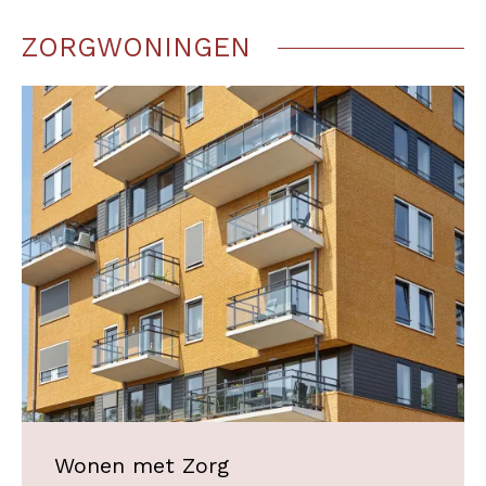
ZORGWONINGEN
Wonen met Zorg