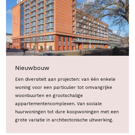
Nieuwbouw
Een diversiteit aan projecten: van één enkele
woning voor een particulier tot omvangrijke
woonbuurten en grootschalige
appartementencomplexen. Van sociale
huurwoningen tot dure koopwoningen met een
grote variatie in architectonische uitwerking.