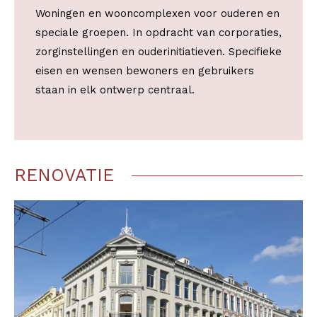
Woningen en wooncomplexen voor ouderen en
speciale groepen. In opdracht van corporaties,
zorginstellingen en ouderinitiatieven. Specifieke
eisen en wensen bewoners en gebruikers
staan in elk ontwerp centraal.
RENOVATIE