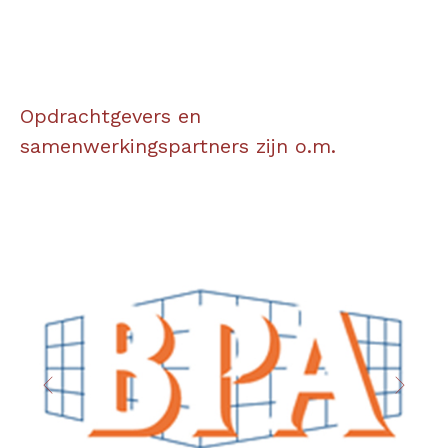
Opdrachtgevers en
samenwerkingspartners zijn o.m.