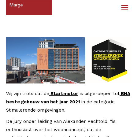
Wij zijn trots dat de
Startmotor
is uitgeroepen tot
BNA
beste gebouw van het jaar 2021
in de categorie
Stimulerende omgevingen.
De jury onder leiding van Alexander Pechtold, “
is
enthousiast over het woonconcept, dat de