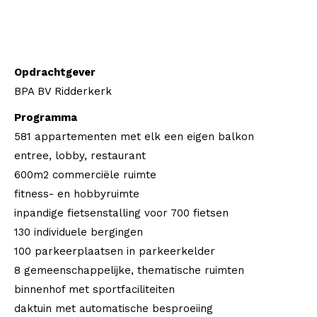
Opdrachtgever
BPA BV Ridderkerk
Programma
581 appartementen met elk een eigen balkon
entree, lobby, restaurant
600m2 commerciële ruimte
fitness- en hobbyruimte
inpandige fietsenstalling voor 700 fietsen
130 individuele bergingen
100 parkeerplaatsen in parkeerkelder
8 gemeenschappelijke, thematische ruimten
binnenhof met sportfaciliteiten
daktuin met automatische besproeiing