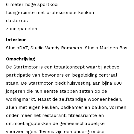
6 meter hoge sportkooi
loungeruimte met professionele keuken
dakterras
zonnepanelen
Interieur
StudioDAT, Studio Wendy Rommers, Studio Marleen Bos
Omschrijving
De Startmotor is een totaalconcept waarbij actieve
participatie van bewoners en begeleiding centraal
staan. De Startmotor biedt huisvesting aan bijna 600
jongeren die hun eerste stappen zetten op de
woningmarkt. Naast de zelfstandige wooneenheden,
allen met eigen keuken, badkamer en balkon, vormen
onder meer het restaurant, fitnessruimte en
ontmoetingsplekken de gemeenschappelijke
voorzieningen. Tevens zijn een ondergrondse