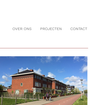
OVER ONS
PROJECTEN
CONTACT