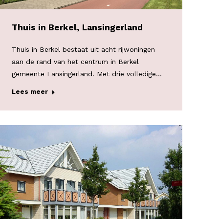
Thuis in Berkel, Lansingerland
Thuis in Berkel bestaat uit acht rijwoningen
aan de rand van het centrum in Berkel
gemeente Lansingerland. Met drie volledige…
Lees meer