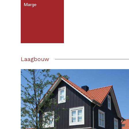
Laagbouw