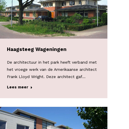
Haagsteeg Wageningen
De architectuur in het park heeft verband met
het vroege werk van de Amerikaanse architect
Frank Lloyd Wright. Deze architect gaf…
Lees meer