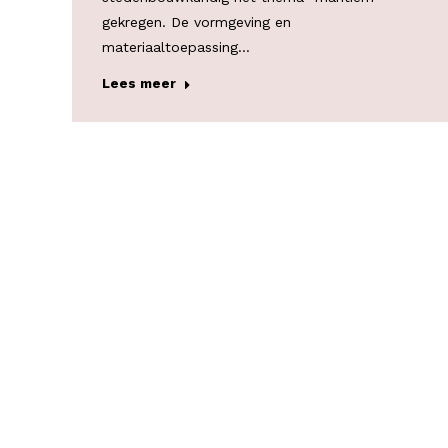
gekregen. De vormgeving en
materiaaltoepassing…
Lees meer