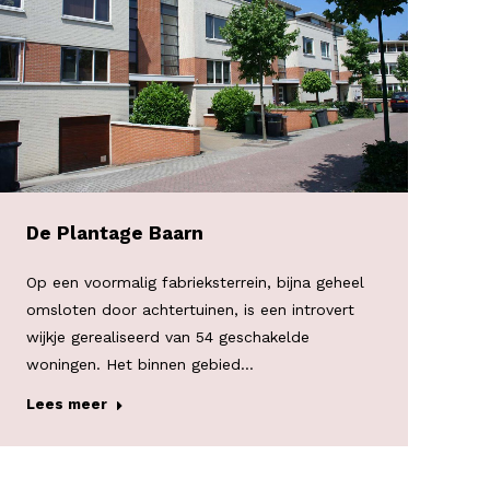
De Plantage Baarn
Op een voormalig fabrieksterrein, bijna geheel
omsloten door achtertuinen, is een introvert
wijkje gerealiseerd van 54 geschakelde
woningen. Het binnen gebied…
Lees meer