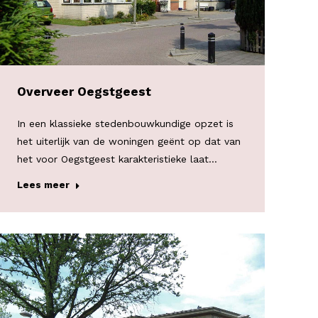
Overveer Oegstgeest
In een klassieke stedenbouwkundige opzet is
het uiterlijk van de woningen geënt op dat van
het voor Oegstgeest karakteristieke laat…
Lees meer