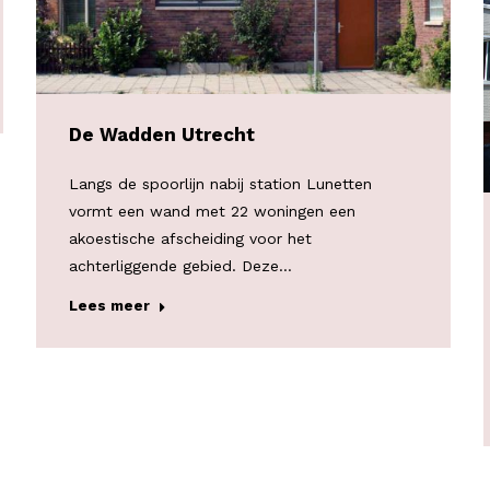
De Wadden Utrecht
Langs de spoorlijn nabij station Lunetten
vormt een wand met 22 woningen een
akoestische afscheiding voor het
achterliggende gebied. Deze…
Lees meer