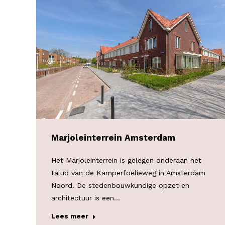
Marjoleinterrein Amsterdam
Het Marjoleinterrein is gelegen onderaan het
talud van de Kamperfoelieweg in Amsterdam
Noord. De stedenbouwkundige opzet en
architectuur is een…
Lees meer