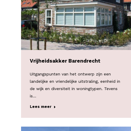
Vrijheidsakker Barendrecht
Uitgangspunten van het ontwerp zijn een
landelijke en vriendelijke uitstraling, eenheid in
de wijk en diversiteit in woningtypen. Tevens
is…
Lees meer