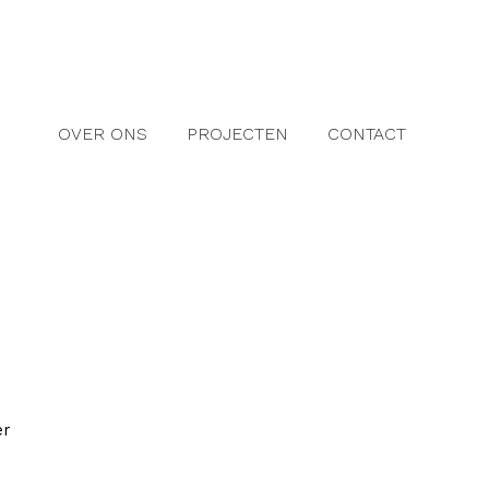
OVER ONS
PROJECTEN
CONTACT
er