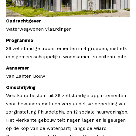
Opdrachtgever
Waterwegwonen Vlaardingen
Programma
36 zelfstandige appartementen in 4 groepen, met elk
een gemeenschappelijke woonkamer en buitenruimte
Aannemer
Van Zanten Bouw
Omschrijving
Westkaap bestaat uit 36 zelfstandige appartementen
voor bewoners met een verstandelijke beperking van
zorginstelling Philadelphia en 12 sociale huurwoningen.
Het vierkante gebouw telt negen lagen en is gelegen
op de kop van de waterpartij langs de Wiardi