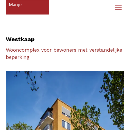
Westkaap
Wooncomplex voor bewoners met verstandelijke
beperking