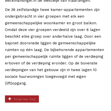
Beckmansingel in de Westwijk van Vlaardingen.
De 36 zelfstandige twee kamer-appartementen zijn
ondergebracht in vier groepen met elk een
gemeenschappelijke woonkamer en groot balkon.
Omdat deze vier groepen verdeeld zijn over 6 lagen
beschikt elke groep over anderhalve laag. Door een
bajonet doorsnede liggen de gemeenschappelijke
ruimten op één laag. De bijbehorende appartementen
per gemeenschappelijk ruimte liggen of de verdieping
erboven of de verdieping eronder. Op de bovenste
verdiepingen van het gebouw zijn in twee lagen 10
sociale huurwoningen toegevoegd met eigen
(lift)opgang.
Terug naar Zorg