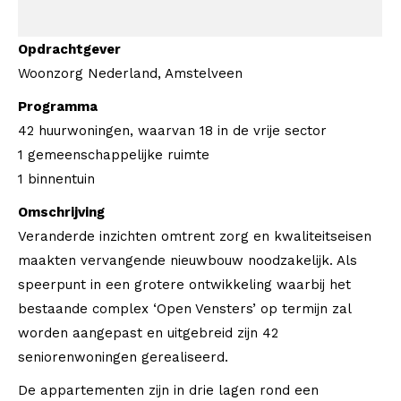
Opdrachtgever
Woonzorg Nederland, Amstelveen
Programma
42 huurwoningen, waarvan 18 in de vrije sector
1 gemeenschappelijke ruimte
1 binnentuin
Omschrijving
Veranderde inzichten omtrent zorg en kwaliteitseisen
maakten vervangende nieuwbouw noodzakelijk. Als
speerpunt in een grotere ontwikkeling waarbij het
bestaande complex ‘Open Vensters’ op termijn zal
worden aangepast en uitgebreid zijn 42
seniorenwoningen gerealiseerd.
De appartementen zijn in drie lagen rond een