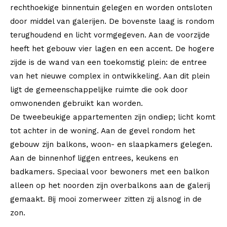
rechthoekige binnentuin gelegen en worden ontsloten
door middel van galerijen. De bovenste laag is rondom
terughoudend en licht vormgegeven. Aan de voorzijde
heeft het gebouw vier lagen en een accent. De hogere
zijde is de wand van een toekomstig plein: de entree
van het nieuwe complex in ontwikkeling. Aan dit plein
ligt de gemeenschappelijke ruimte die ook door
omwonenden gebruikt kan worden.
De tweebeukige appartementen zijn ondiep; licht komt
tot achter in de woning. Aan de gevel rondom het
gebouw zijn balkons, woon- en slaapkamers gelegen.
Aan de binnenhof liggen entrees, keukens en
badkamers. Speciaal voor bewoners met een balkon
alleen op het noorden zijn overbalkons aan de galerij
gemaakt. Bij mooi zomerweer zitten zij alsnog in de
zon.