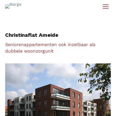
Christinaflat Ameide
Seniorenappartementen ook inzetbaar als
dubbele woonzorgunit