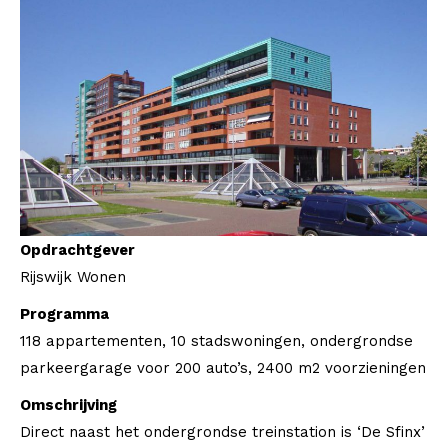
Opdrachtgever
Rijswijk Wonen
Programma
118 appartementen, 10 stadswoningen, ondergrondse
parkeergarage voor 200 auto’s, 2400 m2 voorzieningen
Omschrijving
Direct naast het ondergrondse treinstation is ‘De Sfinx’