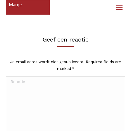
Geef een reactie
Je email adres wordt niet gepubliceerd. Required fields are
marked
*
Reactie