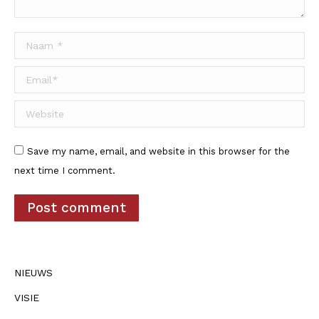
Naam *
Email *
Website
Save my name, email, and website in this browser for the
next time I comment.
Post comment
NIEUWS
VISIE