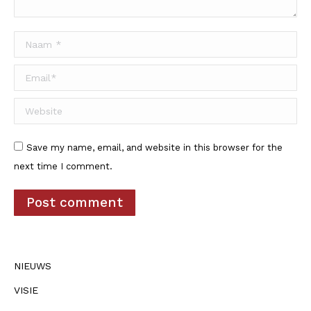
Naam *
Email *
Website
Save my name, email, and website in this browser for the
next time I comment.
Post comment
NIEUWS
VISIE