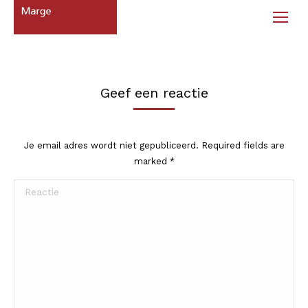
Geef een reactie
Je email adres wordt niet gepubliceerd. Required fields are
marked
*
Reactie