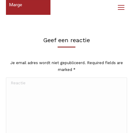
Geef een reactie
Je email adres wordt niet gepubliceerd. Required fields are
marked
*
Reactie