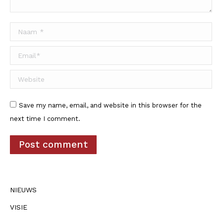
Naam *
Email *
Website
Save my name, email, and website in this browser for the
next time I comment.
Post comment
NIEUWS
VISIE