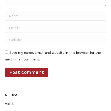
Naam *
Email *
Website
Save my name, email, and website in this browser for the
next time I comment.
Post comment
NIEUWS
VISIE