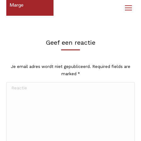
Geef een reactie
Je email adres wordt niet gepubliceerd. Required fields are
marked
*
Reactie