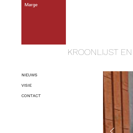
KROONLIJST E
NIEUWS
VISIE
CONTACT