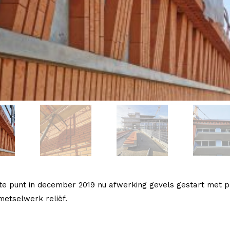
te punt in december 2019 nu afwerking gevels gestart met 
 metselwerk reliëf.