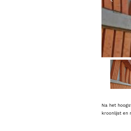
Na het hoogs
kroonlijst en