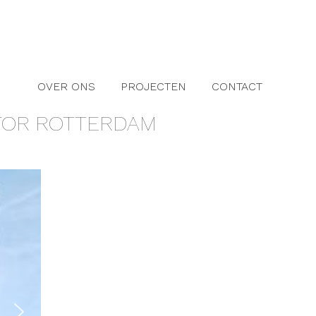
OVER ONS
PROJECTEN
CONTACT
TOR ROTTERDAM