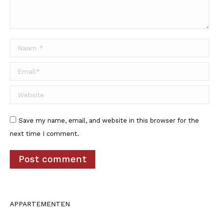
Naam *
Email *
Website
Save my name, email, and website in this browser for the
next time I comment.
Post comment
APPARTEMENTEN