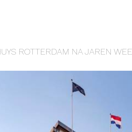
UYS ROTTERDAM NA JAREN WE