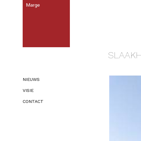
SLAAKH
NIEUWS
VISIE
CONTACT