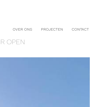
OVER ONS
PROJECTEN
CONTACT
ER OPEN