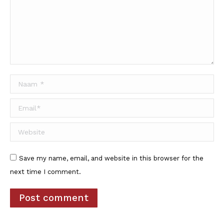
Naam *
Email *
Website
Save my name, email, and website in this browser for the
next time I comment.
Post comment