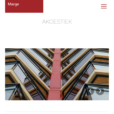
AKOESTIEK